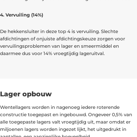
4. Vervuiling (14%)
De hekkensluiter in deze top 4 is vervuiling. Slechte
afdichtingen of onjuiste afdichtingskeuze zorgen voor
vervuilingsproblemen van lager en smeermiddel en
daarmee dus voor 14% vroegtijdig lageruitval.
Lager opbouw
Wentellagers worden in nagenoeg iedere roterende
constructie toegepast en ingebouwd. Ongeveer 0,5% van
alle toegepaste lagers valt vroegtijdig uit, maar omdat er
miljoenen lagers worden ingezet lijkt, het uitgedrukt in
aantallen, een aanzienlijke hoeveelheid.