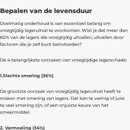
Bepalen van de levensduur
Doelmatig onderhoud is van essentieel belang om
vroegtijdig lageruitval te voorkomen. Wist je dat meer dan
60% van de lagers die vroegtijdig uitvallen, uitvallen door
factoren die je zelf kunt beïnvloeden?
De 4 belangrijkste oorzaken van vroegtijdige lagerschade:
1.Slechte smering (36%)
De grootste oorzaak van vroegtijdig lageruitval heeft te
maken met smering van lagers. Dat kan te weinig of juist
te veel smering zijn, of een onjuiste keuze van het
smeermiddel.
2. Vermoeiing (34%)