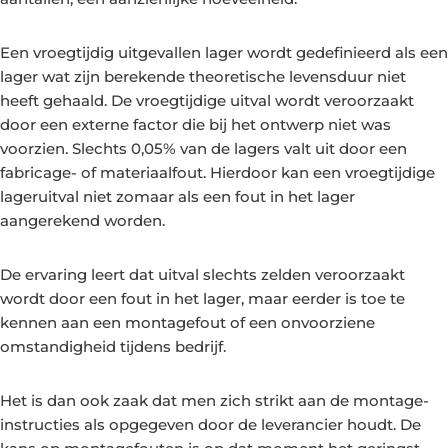
Een vroegtijdig uitgevallen lager wordt gedefinieerd als een
lager wat zijn berekende theoretische levensduur niet
heeft gehaald. De vroegtijdige uitval wordt veroorzaakt
door een externe factor die bij het ontwerp niet was
voorzien. Slechts 0,05% van de lagers valt uit door een
fabricage- of materiaalfout. Hierdoor kan een vroegtijdige
lageruitval niet zomaar als een fout in het lager
aangerekend worden.
De ervaring leert dat uitval slechts zelden veroorzaakt
wordt door een fout in het lager, maar eerder is toe te
kennen aan een montagefout of een onvoorziene
omstandigheid tijdens bedrijf.
Het is dan ook zaak dat men zich strikt aan de montage-
instructies als opgegeven door de leverancier houdt. De