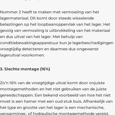
Nummer 2 heeft te maken met vermoeiing van het
lagermateriaal. Dit komt door steeds wisselende
belastingen op het loopbaanoppervlak van het lager. Het
gevolg van vermoeiing is uitbrokkeling van het materiaal
en dus uitval van het lager. Met behulp van
conditiebewakingsapparatuur kun je lagerbeschadigingen
vroegtijdig detecteren en daarmee dus ongewenst
lageruitval voorkomen.
3. Slechte montage (16%)
Zo’n 16% van de vroegtijdige uitval komt door onjuiste
montagemethoden en het niet gebruiken van de juiste
gereedschappen. Een bekend voorbeeld van hoe het niet
moet is een hamer met een oud stuk buis. Afhankelijk van
het type en grootte van het lager is een mechanische,
verwarmings- of hydraulische montagemethode vereist.