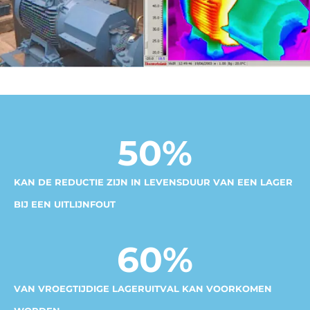
50
%
KAN DE REDUCTIE ZIJN IN LEVENSDUUR VAN EEN LAGER
BIJ EEN UITLIJNFOUT
60
%
VAN VROEGTIJDIGE LAGERUITVAL KAN VOORKOMEN