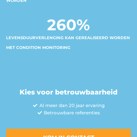
WORDEN
260
%
LEVENSDUURVERLENGING KAN GEREALISEERD WORDEN
MET CONDITION MONITORING
Kies voor betrouwbaarheid
Al meer dan 20 jaar ervaring
Betrouwbare referenties