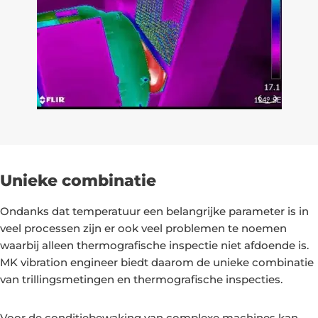
Unieke combinatie
Ondanks dat temperatuur een belangrijke parameter is in
veel processen zijn er ook veel problemen te noemen
waarbij alleen thermografische inspectie niet afdoende is.
MK vibration engineer biedt daarom de unieke combinatie
van trillingsmetingen en thermografische inspecties.
Voor de conditiebewaking van complexe machines kan