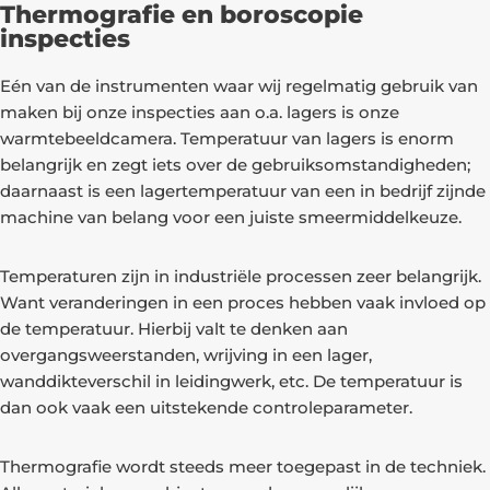
Thermografie en boroscopie
inspecties
Eén van de instrumenten waar wij regelmatig gebruik van
maken bij onze inspecties aan o.a. lagers is onze
warmtebeeldcamera. Temperatuur van lagers is enorm
belangrijk en zegt iets over de gebruiksomstandigheden;
daarnaast is een lagertemperatuur van een in bedrijf zijnde
machine van belang voor een juiste smeermiddelkeuze.
Temperaturen zijn in industriële processen zeer belangrijk.
Want veranderingen in een proces hebben vaak invloed op
de temperatuur. Hierbij valt te denken aan
overgangsweerstanden, wrijving in een lager,
wanddikteverschil in leidingwerk, etc. De temperatuur is
dan ook vaak een uitstekende controleparameter.
Thermografie wordt steeds meer toegepast in de techniek.