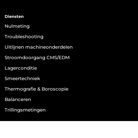
Diensten
Nulmeting
Troubleshooting
Uitlijnen machineonderdelen
Stroomdoorgang CMS/EDM
Lagerconditie
Smeertechniek
Thermografie & Boroscopie
Balanceren
Trillingsmetingen