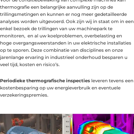
thermografie een belangrijke aanvulling zijn op de
trillingsmetingen en kunnen er nog meer gedetailleerde
analyses worden uitgevoerd. Ook zijn wij in staat om in een
enkel bezoek de trillingen van uw machinepark te
monitoren, en al uw koelproblemen, overbelasting en
hoge overgangsweerstanden in uw elektrische installaties
op te sporen. Deze combinatie van disciplines en onze
jarenlange ervaring in industrieel onderhoud besparen u
veel tijd, kosten en risico’s.
Periodieke thermografische inspecties
leveren tevens een
kostenbesparing op uw energieverbruik en eventuele
verzekeringspremies.