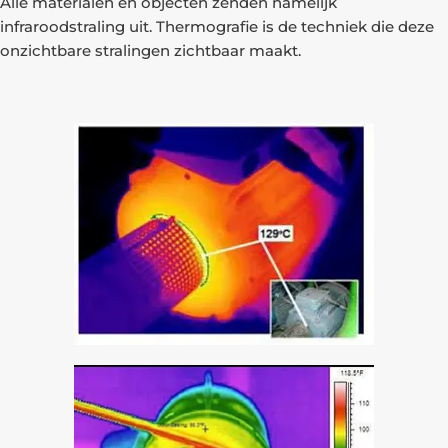
Alle materialen en objecten zenden namelijk
infraroodstraling uit. Thermografie is de techniek die deze
onzichtbare stralingen zichtbaar maakt.