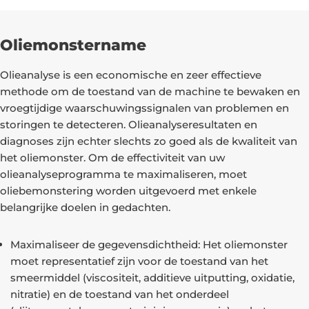
Oliemonstername
Olieanalyse is een economische en zeer effectieve
methode om de toestand van de machine te bewaken en
vroegtijdige waarschuwingssignalen van problemen en
storingen te detecteren. Olieanalyseresultaten en
diagnoses zijn echter slechts zo goed als de kwaliteit van
het oliemonster. Om de effectiviteit van uw
olieanalyseprogramma te maximaliseren, moet
oliebemonstering worden uitgevoerd met enkele
belangrijke doelen in gedachten.
Maximaliseer de gegevensdichtheid: Het oliemonster
moet representatief zijn voor de toestand van het
smeermiddel (viscositeit, additieve uitputting, oxidatie,
nitratie) en de toestand van het onderdeel