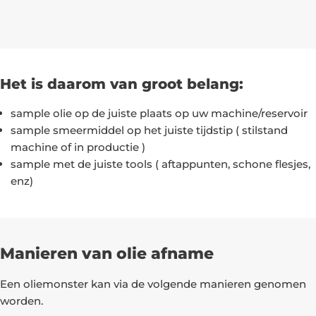
Het is daarom van groot belang:
sample olie op de juiste plaats op uw machine/reservoir
sample smeermiddel op het juiste tijdstip ( stilstand
machine of in productie )
sample met de juiste tools ( aftappunten, schone flesjes,
enz)
Manieren van olie afname
Een oliemonster kan via de volgende manieren genomen
worden.