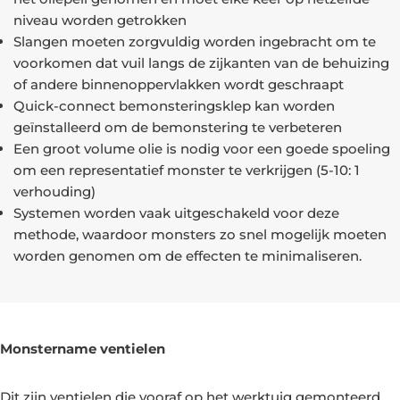
niveau worden getrokken
Slangen moeten zorgvuldig worden ingebracht om te
voorkomen dat vuil langs de zijkanten van de behuizing
of andere binnenoppervlakken wordt geschraapt
Quick-connect bemonsteringsklep kan worden
geïnstalleerd om de bemonstering te verbeteren
Een groot volume olie is nodig voor een goede spoeling
om een representatief monster te verkrijgen (5-10: 1
verhouding)
Systemen worden vaak uitgeschakeld voor deze
methode, waardoor monsters zo snel mogelijk moeten
worden genomen om de effecten te minimaliseren.
Monstername ventielen
Dit zijn ventielen die vooraf op het werktuig gemonteerd