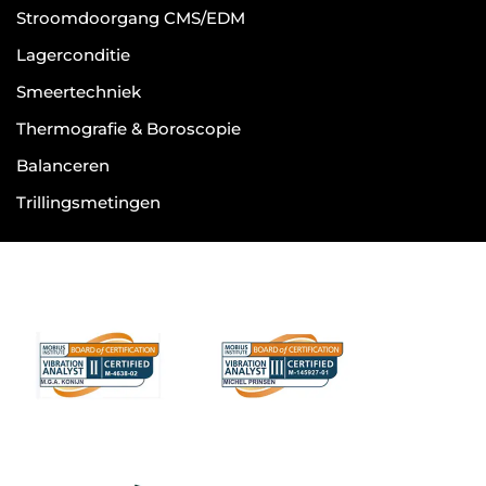
Stroomdoorgang CMS/EDM
Lagerconditie
Smeertechniek
Thermografie & Boroscopie
Balanceren
Trillingsmetingen