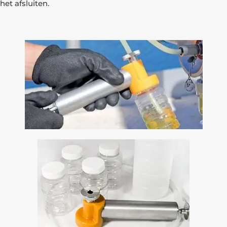
het afsluiten.