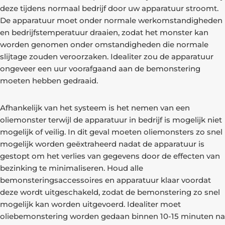
deze tijdens normaal bedrijf door uw apparatuur stroomt.
De apparatuur moet onder normale werkomstandigheden
en bedrijfstemperatuur draaien, zodat het monster kan
worden genomen onder omstandigheden die normale
slijtage zouden veroorzaken. Idealiter zou de apparatuur
ongeveer een uur voorafgaand aan de bemonstering
moeten hebben gedraaid.
Afhankelijk van het systeem is het nemen van een
oliemonster terwijl de apparatuur in bedrijf is mogelijk niet
mogelijk of veilig. In dit geval moeten oliemonsters zo snel
mogelijk worden geëxtraheerd nadat de apparatuur is
gestopt om het verlies van gegevens door de effecten van
bezinking te minimaliseren. Houd alle
bemonsteringsaccessoires en apparatuur klaar voordat
deze wordt uitgeschakeld, zodat de bemonstering zo snel
mogelijk kan worden uitgevoerd. Idealiter moet
oliebemonstering worden gedaan binnen 10-15 minuten na