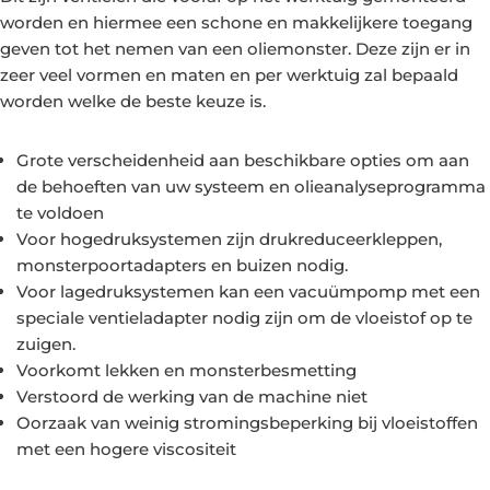
worden en hiermee een schone en makkelijkere toegang
geven tot het nemen van een oliemonster. Deze zijn er in
zeer veel vormen en maten en per werktuig zal bepaald
worden welke de beste keuze is.
Grote verscheidenheid aan beschikbare opties om aan
de behoeften van uw systeem en olieanalyseprogramma
te voldoen
Voor hogedruksystemen zijn drukreduceerkleppen,
monsterpoortadapters en buizen nodig.
Voor lagedruksystemen kan een vacuümpomp met een
speciale ventieladapter nodig zijn om de vloeistof op te
zuigen.
Voorkomt lekken en monsterbesmetting
Verstoord de werking van de machine niet
Oorzaak van weinig stromingsbeperking bij vloeistoffen
met een hogere viscositeit