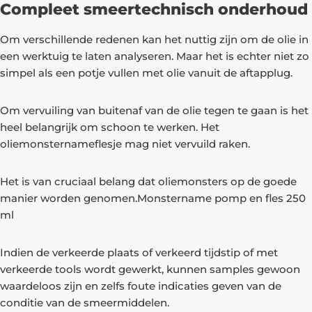
Compleet smeertechnisch onderhoud
Om verschillende redenen kan het nuttig zijn om de olie in
een werktuig te laten analyseren. Maar het is echter niet zo
simpel als een potje vullen met olie vanuit de aftapplug.
Om vervuiling van buitenaf van de olie tegen te gaan is het
heel belangrijk om schoon te werken. Het
oliemonsternameflesje mag niet vervuild raken.
Het is van cruciaal belang dat oliemonsters op de goede
manier worden genomen.Monstername pomp en fles 250
ml
Indien de verkeerde plaats of verkeerd tijdstip of met
verkeerde tools wordt gewerkt, kunnen samples gewoon
waardeloos zijn en zelfs foute indicaties geven van de
conditie van de smeermiddelen.