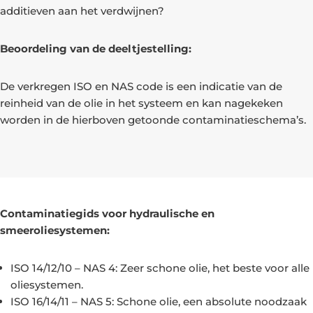
additieven aan het verdwijnen?
Beoordeling van de deeltjestelling:
De verkregen ISO en NAS code is een indicatie van de
reinheid van de olie in het systeem en kan nagekeken
worden in de hierboven getoonde contaminatieschema’s.
Contaminatiegids voor hydraulische en
smeeroliesystemen:
ISO 14/12/10 – NAS 4: Zeer schone olie, het beste voor alle
oliesystemen.
ISO 16/14/11 – NAS 5: Schone olie, een absolute noodzaak