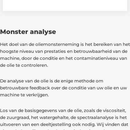
Monster analyse
Het doel van de oliemonsterneming is het bereiken van het
hoogste niveau van prestaties en betrouwbaarheid van de
machine, door de conditie en het contaminatieniveau van
de olie te controleren.
De analyse van de olie is de enige methode om
betrouwbare feedback over de conditie van uw olie en uw
machine te verkrijgen.
Los van de basisgegevens van de olie, zoals de viscositeit,
de zuurgraad, het watergehalte, de spectraalanalyse is het
uitvoeren van een deeltjestelling ook nodig. Wij vinden dat